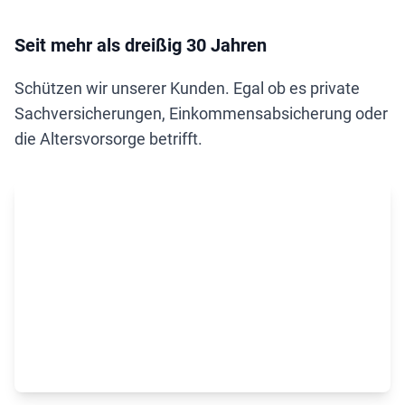
Seit mehr als dreißig 30 Jahren
Schützen wir unserer Kunden. Egal ob es private
Sachversicherungen, Einkommensabsicherung oder
die Altersvorsorge betrifft.