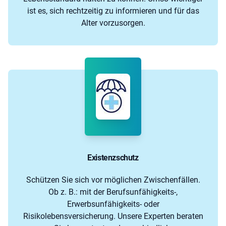
ist es, sich rechtzeitig zu informieren und für das
Alter vorzusorgen.
Existenzschutz
Schützen Sie sich vor möglichen Zwischenfällen.
Ob z. B.: mit der Berufsunfähigkeits-,
Erwerbsunfähigkeits- oder
Risikolebensversicherung. Unsere Experten beraten