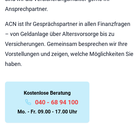
Ansprechpartner.
ACN ist Ihr Gesprächspartner in allen Finanzfragen
– von Geldanlage über Altersvorsorge bis zu
Versicherungen. Gemeinsam besprechen wir Ihre
Vorstellungen und zeigen, welche Möglichkeiten Sie
haben.
Kostenlose Beratung
040 - 68 94 100
Mo. - Fr. 09.00 - 17.00 Uhr