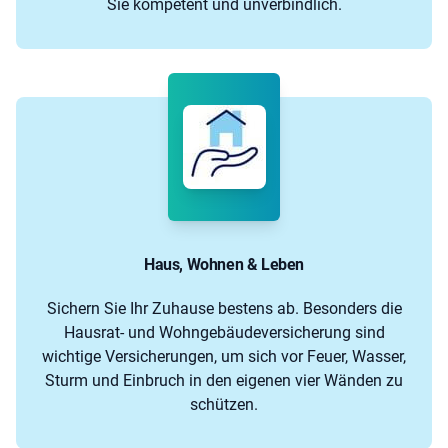
Sie kompetent und unverbindlich.
Haus, Wohnen & Leben
Sichern Sie Ihr Zuhause bestens ab. Besonders die
Hausrat- und Wohngebäudeversicherung sind
wichtige Versicherungen, um sich vor Feuer, Wasser,
Sturm und Einbruch in den eigenen vier Wänden zu
schützen.