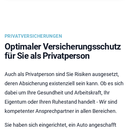
PRIVATVERSICHERUNGEN
Optimaler Versicherungsschutz
für Sie als Privatperson
Auch als Privatperson sind Sie Risiken ausgesetzt,
deren Absicherung existenziell sein kann. Ob es sich
dabei um Ihre Gesundheit und Arbeitskraft, Ihr
Eigentum oder Ihren Ruhestand handelt - Wir sind
kompetenter Ansprechpartner in allen Bereichen.
Sie haben sich eingerichtet, ein Auto angeschafft