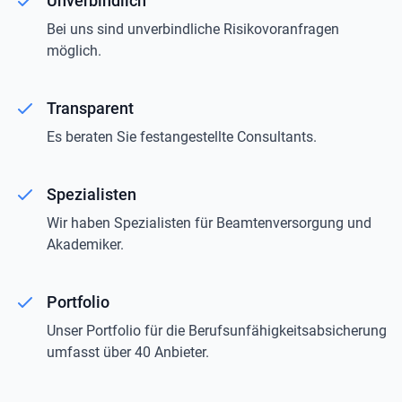
Unverbindlich
Bei uns sind unverbindliche Risikovoranfragen
möglich.
Transparent
Es beraten Sie festangestellte Consultants.
Spezialisten
Wir haben Spezialisten für Beamtenversorgung und
Akademiker.
Portfolio
Unser Portfolio für die Berufsunfähigkeitsabsicherung
umfasst über 40 Anbieter.