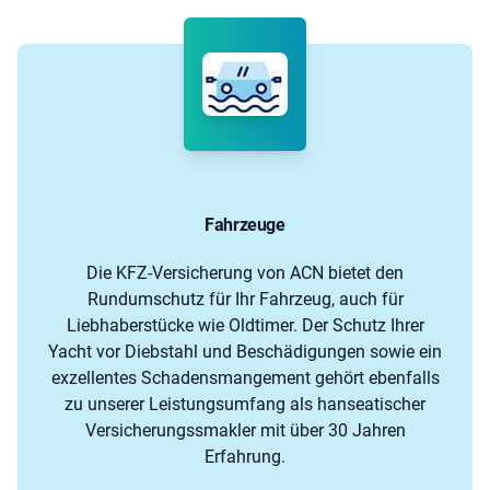
Fahrzeuge
Die KFZ-Versicherung von ACN bietet den
Rundumschutz für Ihr Fahrzeug, auch für
Liebhaberstücke wie Oldtimer. Der Schutz Ihrer
Yacht vor Diebstahl und Beschädigungen sowie ein
exzellentes Schadensmangement gehört ebenfalls
zu unserer Leistungsumfang als hanseatischer
Versicherungssmakler mit über 30 Jahren
Erfahrung.