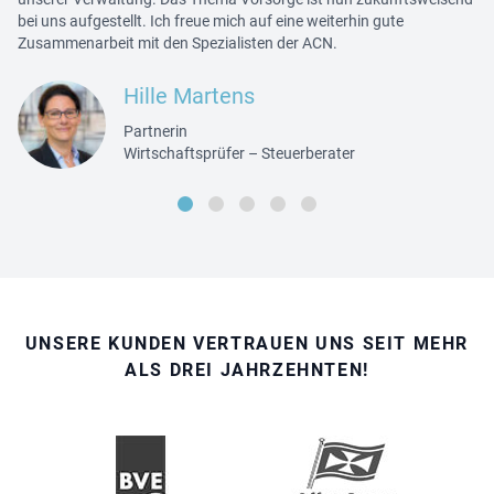
bei uns aufgestellt. Ich freue mich auf eine weiterhin gute
Zusammenarbeit mit den Spezialisten der ACN.
Hille Martens
Partnerin
Wirtschaftsprüfer – Steuerberater
UNSERE KUNDEN VERTRAUEN UNS SEIT MEHR
ALS DREI JAHRZEHNTEN!