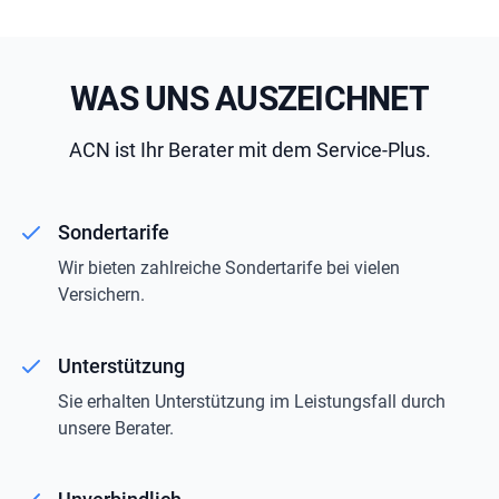
WAS UNS AUSZEICHNET
ACN ist Ihr Berater mit dem Service-Plus.
Sondertarife
Wir bieten zahlreiche Sondertarife bei vielen
Versichern.
Unterstützung
Sie erhalten Unterstützung im Leistungsfall durch
unsere Berater.