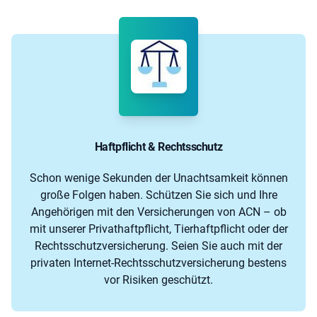
Haftpflicht & Rechtsschutz
Schon wenige Sekunden der Unachtsamkeit können
große Folgen haben. Schützen Sie sich und Ihre
Angehörigen mit den Versicherungen von ACN – ob
mit unserer Privathaftpflicht, Tierhaftpflicht oder der
Rechtsschutzversicherung. Seien Sie auch mit der
privaten Internet-Rechtsschutzversicherung bestens
vor Risiken geschützt.