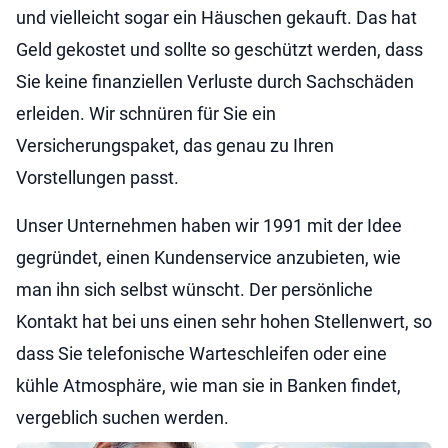
und vielleicht sogar ein Häuschen gekauft. Das hat
Geld gekostet und sollte so geschützt werden, dass
Sie keine finanziellen Verluste durch Sachschäden
erleiden. Wir schnüren für Sie ein
Versicherungspaket, das genau zu Ihren
Vorstellungen passt.
Unser Unternehmen haben wir 1991 mit der Idee
gegründet, einen Kundenservice anzubieten, wie
man ihn sich selbst wünscht. Der persönliche
Kontakt hat bei uns einen sehr hohen Stellenwert, so
dass Sie telefonische Warteschleifen oder eine
kühle Atmosphäre, wie man sie in Banken findet,
vergeblich suchen werden.