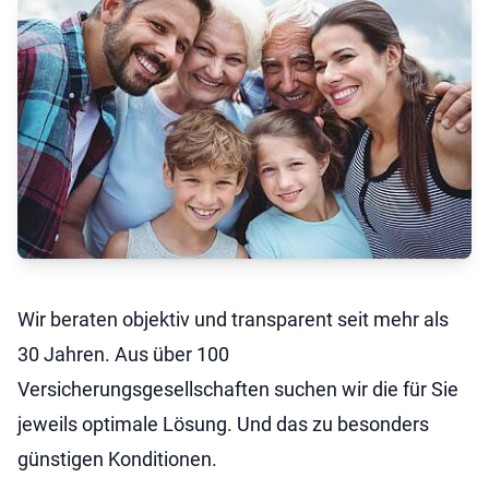
Wir beraten objektiv und transparent seit mehr als
30 Jahren. Aus über 100
Versicherungsgesellschaften suchen wir die für Sie
jeweils optimale Lösung. Und das zu besonders
günstigen Konditionen.