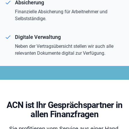
Absicherung
Finanzielle Absicherung für Arbeitnehmer und
Selbstständige.
Digitale Verwaltung
Neben der Vertragsübersicht stellen wir auch alle
relevanten Dokumente digital zur Verfügung.
ACN ist Ihr Gesprächspartner in
allen Finanzfragen
Sie profitieren vom Service aus einer Hand.