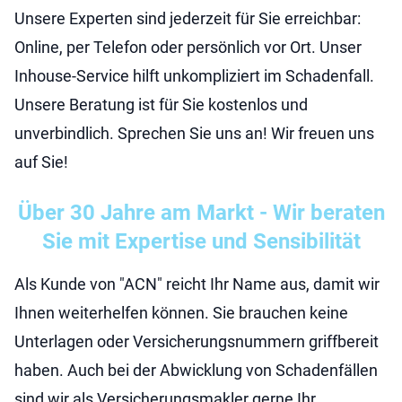
Unsere Experten sind jederzeit für Sie erreichbar:
Online, per Telefon oder persönlich vor Ort. Unser
Inhouse-Service hilft unkompliziert im Schadenfall.
Unsere Beratung ist für Sie kostenlos und
unverbindlich. Sprechen Sie uns an! Wir freuen uns
auf Sie!
Über 30 Jahre am Markt - Wir beraten
Sie mit Expertise und Sensibilität
Als Kunde von "ACN" reicht Ihr Name aus, damit wir
Ihnen weiterhelfen können. Sie brauchen keine
Unterlagen oder Versicherungsnummern griffbereit
haben. Auch bei der Abwicklung von Schadenfällen
sind wir als Versicherungsmakler gerne Ihr