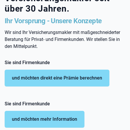
über 30 Jahren.
Ihr Vorsprung - Unsere Konzepte
Wir sind Ihr Versicherungsmakler mit maßgeschneiderter
Beratung für Privat- und Firmenkunden. Wir stellen Sie in
den Mittelpunkt.
Sie sind Firmenkunde
und möchten direkt eine Prämie berechnen
Sie sind Firmenkunde
und möchten mehr Information