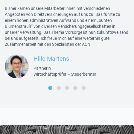
Bisher kamen unsere Mitarbeiter:innen mit verschiedenen
Angeboten von Direktversicherungen auf uns zu. Das führte zu
einem hohen administrativen Aufwand und einem „bunten
Blumenstrauß“ von diversen Versicherungsgesellschaften in
unserer Verwaltung. Das Thema Vorsorge ist nun zukunftsweisend
bei uns aufgestellt. Ich freue mich auf eine weiterhin gute
Zusammenarbeit mit den Spezialisten der ACN.
Hille Martens
Partnerin
Wirtschaftsprüfer – Steuerberater