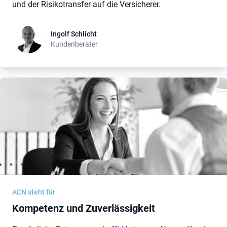
und der Risikotransfer auf die Versicherer.
Ingolf Schlicht
Ingolf Schlicht
Kundenberater
ACN steht für
Kompetenz und Zuverlässigkeit