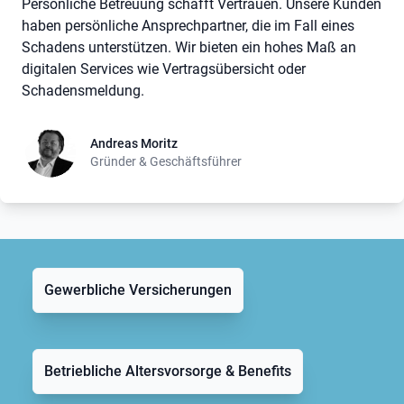
Persönliche Betreuung schafft Vertrauen. Unsere Kunden
haben persönliche Ansprechpartner, die im Fall eines
Schadens unterstützen. Wir bieten ein hohes Maß an
digitalen Services wie Vertragsübersicht oder
Schadensmeldung.
Andreas Moritz
Andreas Moritz
Gründer & Geschäftsführer
Gewerbliche Versicherungen
Betriebliche Altersvorsorge & Benefits