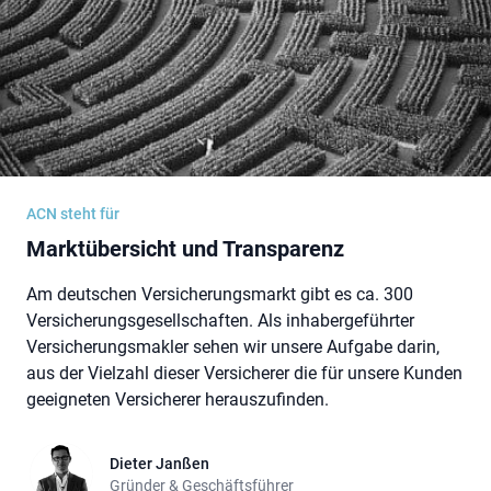
ACN steht für
Marktübersicht und Transparenz
Am deutschen Versicherungsmarkt gibt es ca. 300
Versicherungsgesellschaften. Als inhabergeführter
Versicherungsmakler sehen wir unsere Aufgabe darin,
aus der Vielzahl dieser Versicherer die für unsere Kunden
geeigneten Versicherer herauszufinden.
Dieter Janßen
Dieter Janßen
Gründer & Geschäftsführer