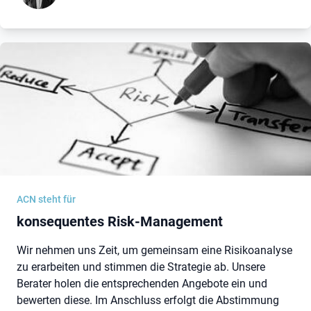
ACN steht für
konsequentes Risk-Management
Wir nehmen uns Zeit, um gemeinsam eine Risikoanalyse
zu erarbeiten und stimmen die Strategie ab. Unsere
Berater holen die entsprechenden Angebote ein und
bewerten diese. Im Anschluss erfolgt die Abstimmung