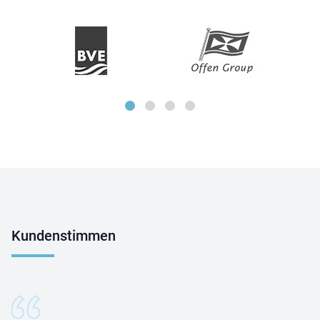
Kundenstimmen